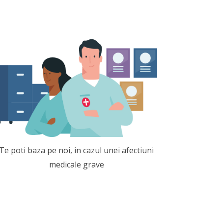
Te poti baza pe noi, in cazul unei afectiuni
medicale grave