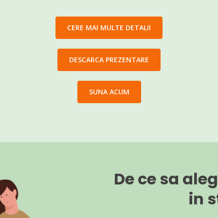
CERE MAI MULTE DETALII
DESCARCA PREZENTARE
SUNA ACUM
De ce sa ale
in 