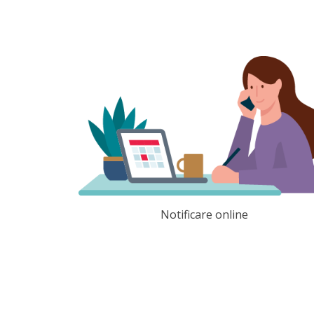
Notificare online