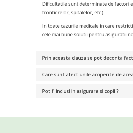
Dificultatile sunt determinate de factori 
frontierelor, spitalelor, etc.).
In toate cazurile medicale in care restri
cele mai bune solutii pentru asiguratii no
Prin aceasta clauza se pot deconta fact
Care sunt afectiunile acoperite de acea
Pot fi inclusi in asigurare si copii ?