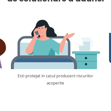
Esti protejat in cazul producerii riscurilor
acoperite