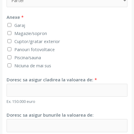
Anexe
*
Garaj
Magazie/sopron
Cuptor/gratar exterior
Panouri fotovoltaice
Piscina/sauna
Niciuna de mai sus
Doresc sa asigur cladirea la valoarea de:
*
Ex. 150.000 euro
Doresc sa asigur bunurile la valoarea de: