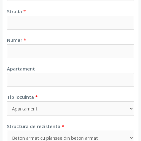
Strada
*
Numar
*
Apartament
Tip locuinta
*
Structura de rezistenta
*